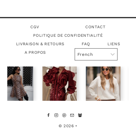
CGV
CONTACT
POLITIQUE DE CONFIDENTIALITÉ
LIVRAISON & RETOURS
FAQ
LIENS
A PROPOS
© 2026 •