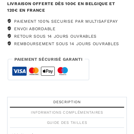
LIVRAISON OFFERTE DÈS 100€ EN BELGIQUE ET
120€ EN FRANCE
PAIEMENT 100% SECURISE PAR MULTISAFEPAY
ENVOI ABORDABLE
RETOUR SOUS 14 JOURS OUVRABLES
REMBOURSEMENT SOUS 14 JOURS OUVRABLES
PAIEMENT SÉCURISÉ GARANTI
DESCRIPTION
INFORMATIONS COMPLÉMENTAIRES
GUIDE DES TAILLES