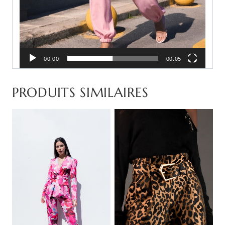
00:00
00:05
PRODUITS SIMILAIRES