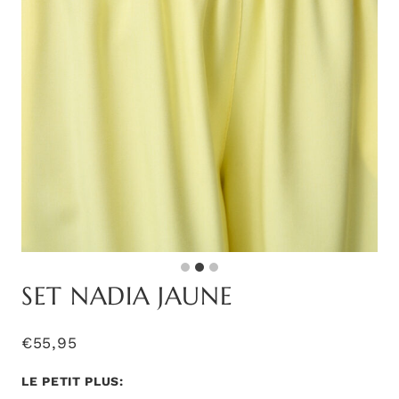
SET NADIA JAUNE
€
55,95
LE PETIT PLUS: