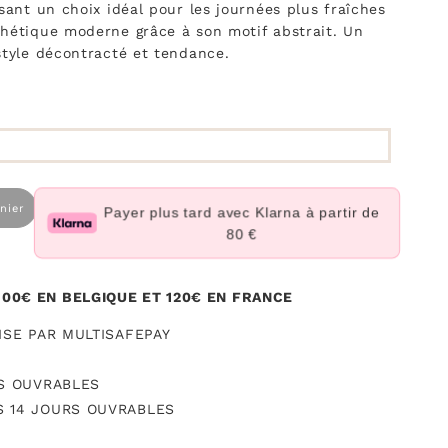
sant un choix idéal pour les journées plus fraîches
hétique moderne grâce à son motif abstrait. Un
style décontracté et tendance.
nier
Payer plus tard avec Klarna à partir de
80 €
100€ EN BELGIQUE ET 120€ EN FRANCE
SE PAR MULTISAFEPAY
S OUVRABLES
 14 JOURS OUVRABLES