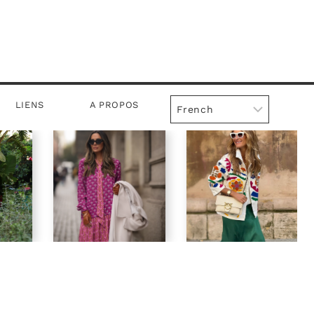
LIENS
A PROPOS