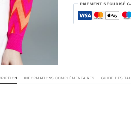
PAIEMENT SÉCURISÉ G
CRIPTION
INFORMATIONS COMPLÉMENTAIRES
GUIDE DES TA