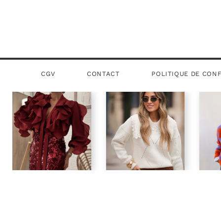
CGV
CONTACT
POLITIQUE DE CONF