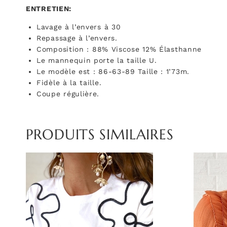
ENTRETIEN:
Lavage à l’envers à 30
Repassage à l’envers.
Composition :
88% Viscose 12% Élasthanne
Le mannequin porte la taille U.
Le modèle est : 86-63-89 Taille : 1’73m.
Fidèle à la taille.
Coupe régulière.
PRODUITS SIMILAIRES