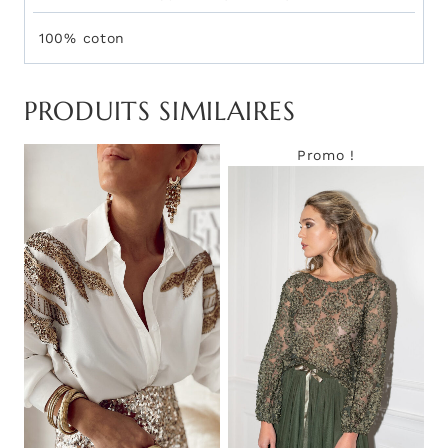
100% coton
PRODUITS SIMILAIRES
Promo !