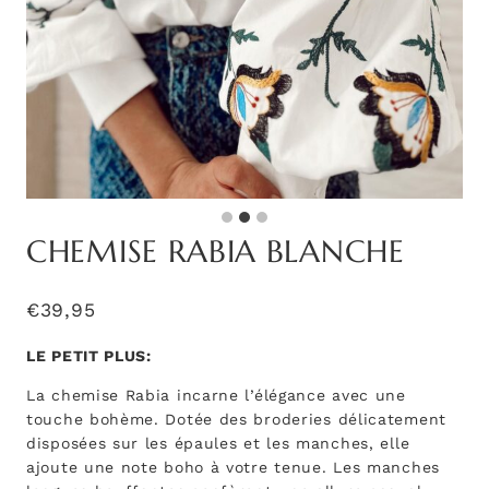
CHEMISE RABIA BLANCHE
€
39,95
LE PETIT PLUS:
La chemise Rabia incarne l’élégance avec une
touche bohème. Dotée des broderies délicatement
disposées sur les épaules et les manches, elle
ajoute une note boho à votre tenue. Les manches