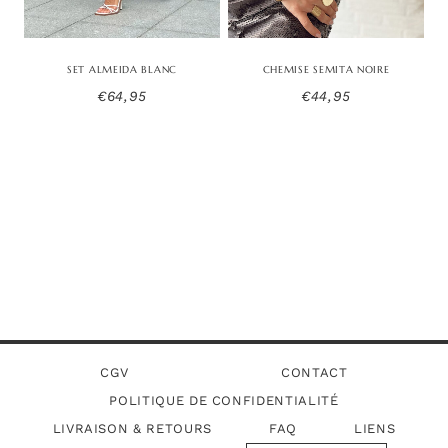
SET ALMEIDA BLANC
CHEMISE SEMITA NOIRE
€
64,95
€
44,95
CGV
CONTACT
POLITIQUE DE CONFIDENTIALITÉ
LIVRAISON & RETOURS
FAQ
LIENS