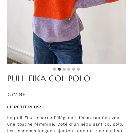
PULL FIKA COL POLO
€
72,95
LE PETIT PLUS:
Le pull Fika incarne l’élégance décontractée avec
une touche féminine. Doté d’un séduisant col polo.
Les manches longues ajoutent une note de chaleur