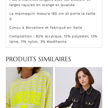
larges rayures en orange et lavande
Le mannequin mesure 165 cm et porte la taille
S
Conçu à Barcelone et fabriqué en Italie
Composition : 62% acrylique, 12% polyester, 12%
laine, 11% nylon, 3% élasthanne
PRODUITS SIMILAIRES