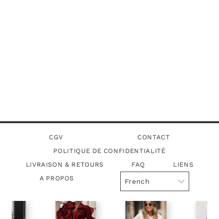
CGV
CONTACT
POLITIQUE DE CONFIDENTIALITÉ
LIVRAISON & RETOURS
FAQ
LIENS
A PROPOS