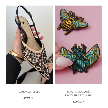
SANDALES LYDIA
BROCHE SCARABÉE
BRODERIE FAIT MAIN
€
38,95
€
24,95