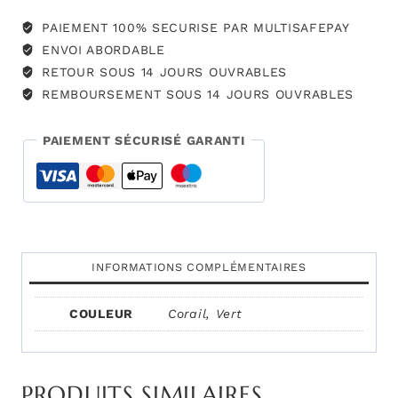
PAIEMENT 100% SECURISE PAR MULTISAFEPAY
ENVOI ABORDABLE
RETOUR SOUS 14 JOURS OUVRABLES
REMBOURSEMENT SOUS 14 JOURS OUVRABLES
PAIEMENT SÉCURISÉ GARANTI
INFORMATIONS COMPLÉMENTAIRES
COULEUR
Corail
,
Vert
PRODUITS SIMILAIRES