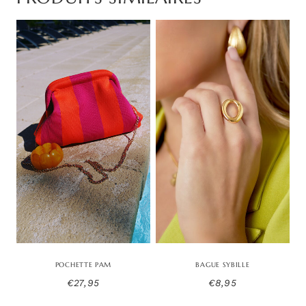
POCHETTE PAM
BAGUE SYBILLE
€
27,95
€
8,95