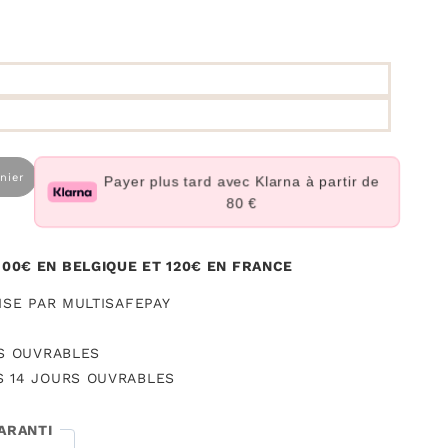
nier
Payer plus tard avec Klarna à partir de
80 €
100€ EN BELGIQUE ET 120€ EN FRANCE
SE PAR MULTISAFEPAY
S OUVRABLES
 14 JOURS OUVRABLES
ARANTI