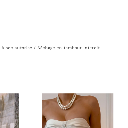
 à sec autorisé / Séchage en tambour interdit