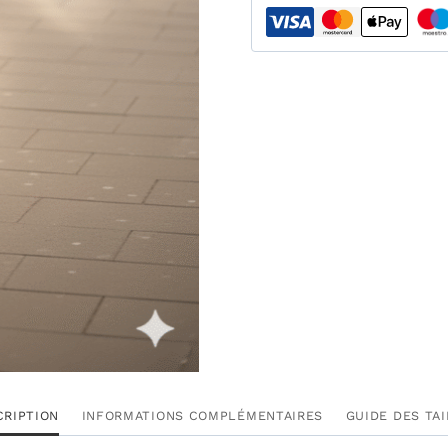
CRIPTION
INFORMATIONS COMPLÉMENTAIRES
GUIDE DES TA