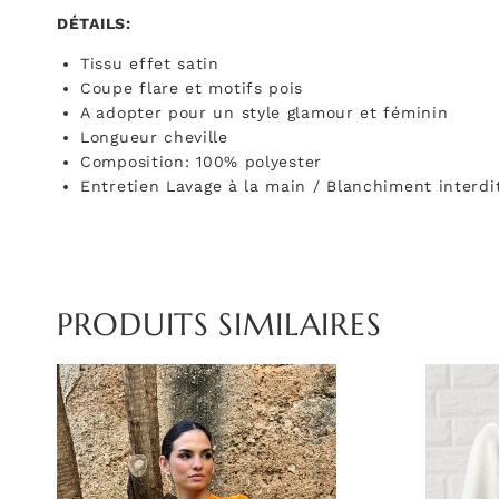
DÉTAILS:
Tissu effet satin
Coupe flare et motifs pois
A adopter pour un style glamour et féminin
Longueur cheville
Composition:
100% polyester
Entretien
Lavage à la main / Blanchiment interdi
PRODUITS SIMILAIRES