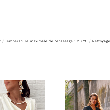
t / Température maximale de repassage : 110 °C / Nettoyage