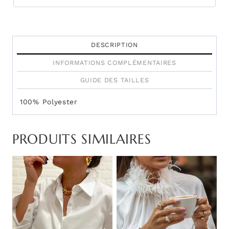
DESCRIPTION
INFORMATIONS COMPLÉMENTAIRES
GUIDE DES TAILLES
100% Polyester
PRODUITS SIMILAIRES