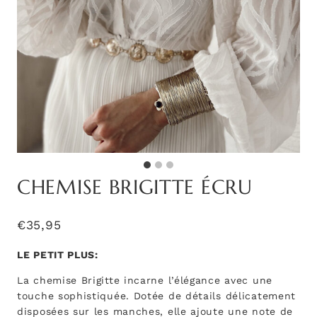
CHEMISE BRIGITTE ÉCRU
€
35,95
LE PETIT PLUS:
La chemise Brigitte incarne l’élégance avec une
touche sophistiquée. Dotée de détails délicatement
disposées sur les manches, elle ajoute une note de