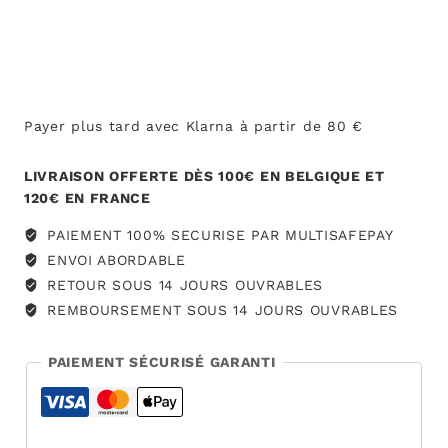
Brigitte
écru
Payer plus tard avec Klarna à partir de 80 €
LIVRAISON OFFERTE DÈS 100€ EN BELGIQUE ET
120€ EN FRANCE
PAIEMENT 100% SECURISE PAR MULTISAFEPAY
ENVOI ABORDABLE
RETOUR SOUS 14 JOURS OUVRABLES
REMBOURSEMENT SOUS 14 JOURS OUVRABLES
PAIEMENT SÉCURISÉ GARANTI