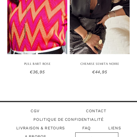
PULL BART ROSE
CHEMISE SEMITA NOIRE
€
36,95
€
44,95
CGV
CONTACT
POLITIQUE DE CONFIDENTIALITÉ
LIVRAISON & RETOURS
FAQ
LIENS
A PROPOS